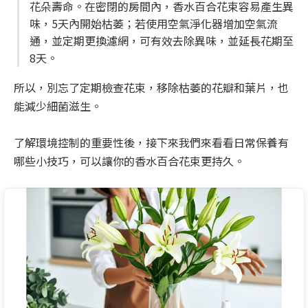
花朵壽命。在密閉的房間內，香水百合花束容易產生異
味，5天內開始枯萎；若使用空氣淨化器增加空氣流
通，並定期更換濾網，可有效去除異味，並延長花期至
8天。
所以，別忘了定期檢查花束，移除枯萎的花瓣和葉片，也
能減少細菌滋生。
了解環境控制的重要性後，接下來我們來看看日常保養有
哪些小技巧，可以讓你的香水百合花束更持久。