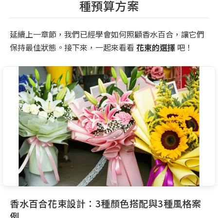
種預算方案
延續上一章節，我們已經學會如何照顧香水百合，讓它們
保持最佳狀態。接下來，一起來看看
花束的選擇
吧！
香水百合花束設計：3種顏色搭配與3種風格案
例