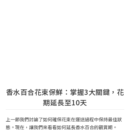
香水百合花束保鮮：掌握3大關鍵，花
期延長至10天
上一節我們討論了如何確保花束在運送過程中保持最佳狀
態。現在，讓我們來看看如何延長香水百合的觀賞期。