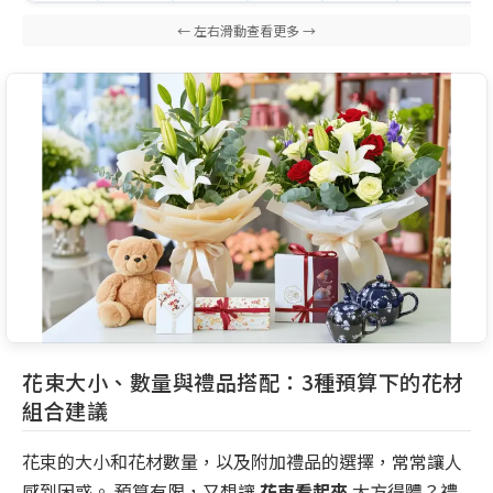
花束大小、數量與禮品搭配：3種預算下的花材
組合建議
花束的大小和花材數量，以及附加禮品的選擇，常常讓人
感到困惑。 預算有限，又想讓
花束看起來
大方得體？禮