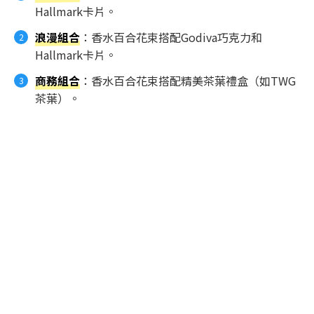
Hallmark卡片。
浪漫組合
：香水百合花束搭配Godiva巧克力和
Hallmark卡片。
商務組合
：香水百合花束搭配精美茶葉禮盒（如TWG
茶葉）。