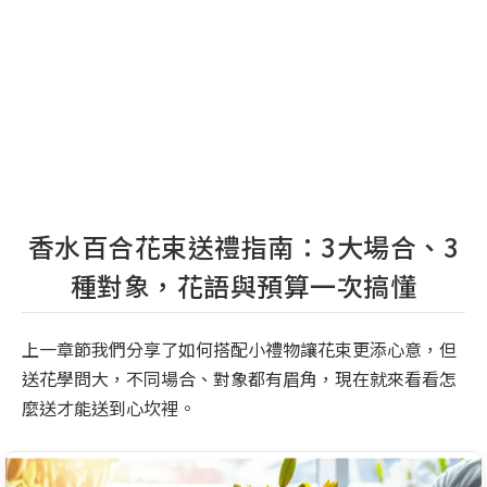
香水百合花束送禮指南：3大場合、3
種對象，花語與預算一次搞懂
上一章節我們分享了如何搭配小禮物讓花束更添心意，但
送花學問大，不同場合、對象都有眉角，現在就來看看怎
麼送才能送到心坎裡。