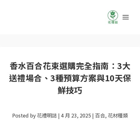
香水百合花束選購完全指南：3大
送禮場合、3種預算方案與10天保
鮮技巧
Posted by
花禮明誌
|
4 月 23, 2025
|
百合
,
花材種類