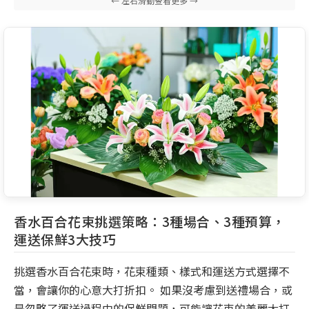
香水百合花束挑選策略：3種場合、3種預算，
運送保鮮3大技巧
挑選香水百合花束時，花束種類、樣式和運送方式選擇不
當，會讓你的心意大打折扣。 如果沒考慮到送禮場合，或
是忽略了運送過程中的保鮮問題，可能讓花束的美麗大打