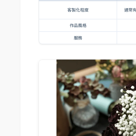
客製化程度
通常
作品風格
服務