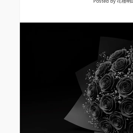
Posted by
花禮明