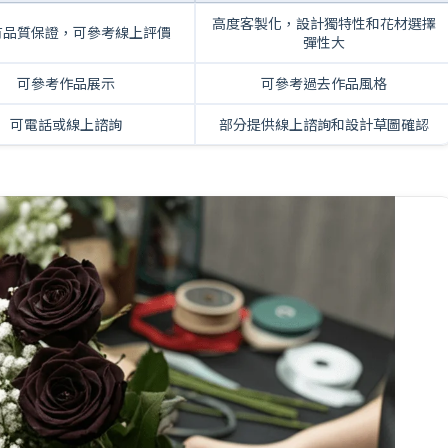
高度客製化，設計獨特性和花材選擇
有品質保證，可參考線上評價
彈性大
可參考作品展示
可參考過去作品風格
可電話或線上諮詢
部分提供線上諮詢和設計草圖確認