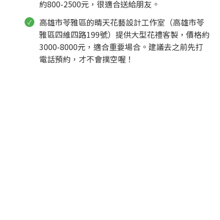
約800-2500元，很適合送給朋友。
高雄市苓雅區的晴天花藝設計工作室（高雄市苓
雅區四維四路199號）提供大型花禮客製，價格約
3000-8000元，適合重要場合。建議去之前先打
電話預約，才不會撲空喔！