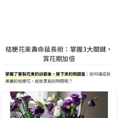
桔梗花束壽命延長術：掌握3大關鍵，
賞花期加倍
掌握了客製花束的訣竅後，接下來的問題是
：如何讓這些
美麗的桔梗花，綻放更長的時間呢？