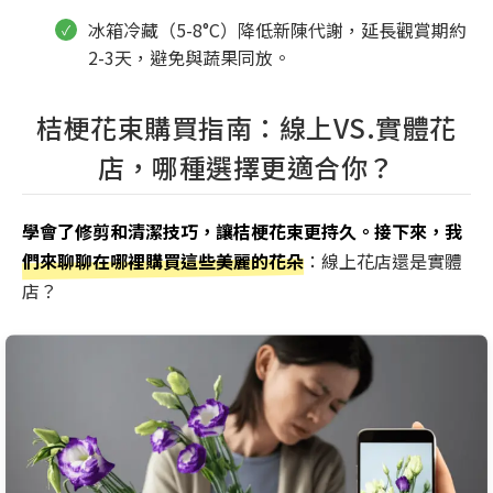
冰箱冷藏（5-8°C）降低新陳代謝，延長觀賞期約
2-3天，避免與蔬果同放。
桔梗花束購買指南：線上VS.實體花
店，哪種選擇更適合你？
學會了修剪和清潔技巧，讓桔梗花束更持久。接下來，我
們來聊聊在哪裡購買這些美麗的花朵
：線上花店還是實體
店？