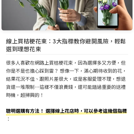
線上買桔梗花束：3大指標教你避開風險，輕鬆
選到理想花束
很多人喜歡在網路上買桔梗花束，因為選擇多又方便，但
你是不是也擔心踩到雷？ 想像一下，滿心期待收到的花，
結果花況不佳、跟照片差很大，或是客服愛理不理，想退
貨還一堆限制…這樣不僅浪費錢，還可能錯過重要的送禮
時機，超掃興的！
聰明選購有方法！ 選擇線上花店時，可以參考這幾個指標
：