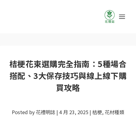
桔梗花束選購完全指南：5種場合
搭配、3大保存技巧與線上線下購
買攻略
Posted by
花禮明誌
|
4 月 23, 2025
|
桔梗
,
花材種類