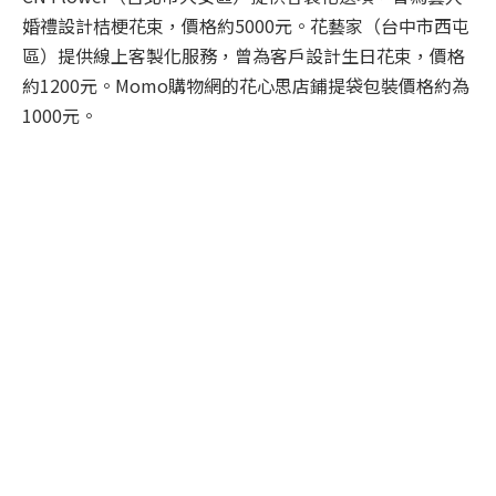
婚禮設計桔梗花束，價格約5000元。花藝家（台中市西屯
區）提供線上客製化服務，曾為客戶設計生日花束，價格
約1200元。Momo購物網的花心思店鋪提袋包裝價格約為
1000元。