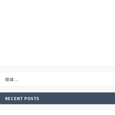
RECENT POSTS