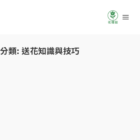
分類:
送花知識與技巧