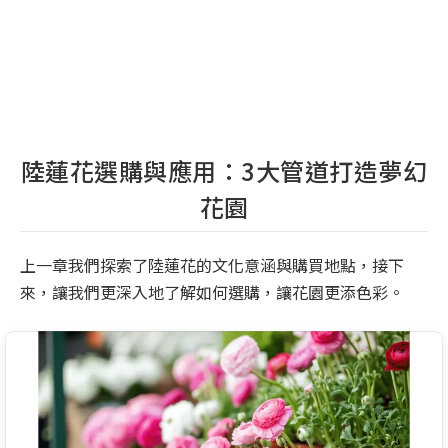
陸蓮花選購與應用：3大管道打造夢幻
花園
上一章我們探索了陸蓮花的文化意涵與購買地點，接下
來，讓我們更深入地了解如何選購，讓花園更添色彩。