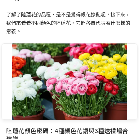
了解了陸蓮花的品種，是不是覺得眼花撩亂呢？接下來，
我們來看看不同顏色的陸蓮花，它們各自代表著什麼樣的
意義。
陸蓮花顏色密碼：4種顏色花語與3種送禮場合
建議