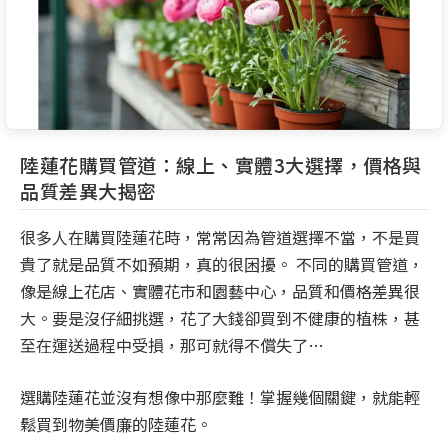
陸蓮花購買管道：線上、實體3大選擇，價格與
品質差異大揭密
很多人在購買陸蓮花時，常常因為管道選擇不當，不是買
貴了就是品質不如預期，真的很困擾。 不同的購買管道，
像是線上花店、實體花市和園藝中心，品質和價格差異很
大。要是沒仔細挑選，花了大錢卻買到不健康的植株，甚
至在運送過程中受損，那可就得不償失了…
選購陸蓮花並沒有想像中那麼難！掌握幾個關鍵，就能輕
鬆買到物美價廉的陸蓮花。