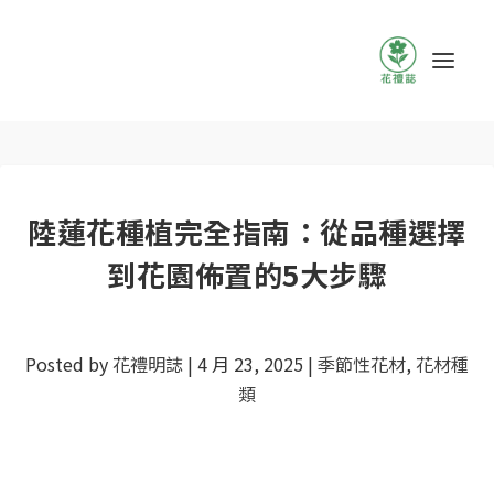
陸蓮花種植完全指南：從品種選擇
到花園佈置的5大步驟
Posted by
花禮明誌
|
4 月 23, 2025
|
季節性花材
,
花材種
類