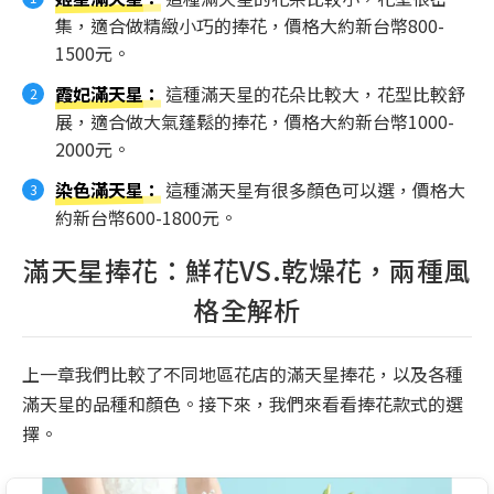
集，適合做精緻小巧的捧花，價格大約新台幣800-
1500元。
霞妃滿天星
：
這種滿天星的花朵比較大，花型比較舒
展，適合做大氣蓬鬆的捧花，價格大約新台幣1000-
2000元。
染色滿天星
：
這種滿天星有很多顏色可以選，價格大
約新台幣600-1800元。
滿天星捧花：鮮花VS.乾燥花，兩種風
格全解析
上一章我們比較了不同地區花店的滿天星捧花，以及各種
滿天星的品種和顏色。接下來，我們來看看捧花款式的選
擇。