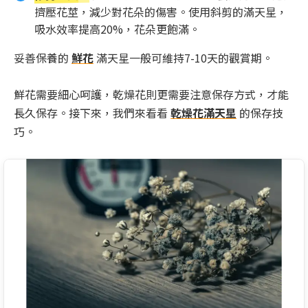
擠壓花莖，減少對花朵的傷害。使用斜剪的滿天星，
吸水效率提高20%，花朵更飽滿。
妥善保養的
鮮花
滿天星一般可維持7-10天的觀賞期。
鮮花需要細心呵護，乾燥花則更需要注意保存方式，才能
長久保存。接下來，我們來看看
乾燥花滿天星
的保存技
巧。