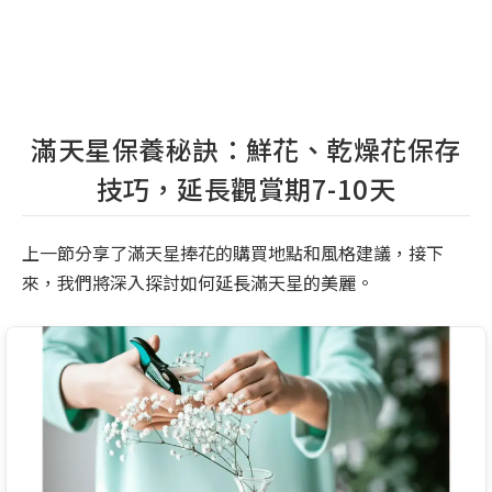
滿天星保養秘訣：鮮花、乾燥花保存
技巧，延長觀賞期7-10天
上一節分享了滿天星捧花的購買地點和風格建議，接下
來，我們將深入探討如何延長滿天星的美麗。