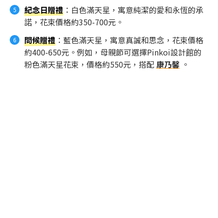
紀念日贈禮
：白色滿天星，寓意純潔的愛和永恆的承
諾，花束價格約350-700元。
問候贈禮
：藍色滿天星，寓意真誠和思念，花束價格
約400-650元。例如，母親節可選擇Pinkoi設計館的
粉色滿天星花束，價格約550元，搭配
康乃馨
。