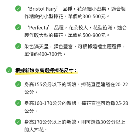
‘Bristol Fairy’ 品種，花朵細小密集，適合製
作精緻的小型捧花，單價約300-500元。
‘Perfecta’ 品種，花朵較大，花型飽滿，適合
製作較大型的捧花，單價約500-800元。
染色滿天星，顏色豐富，可根據婚禮主題選擇，
單價約400-700元。
根據新娘身高選擇捧花尺寸
：
身高155公分以下的新娘，捧花直徑建議在20-22
公分。
身高160-170公分的新娘，捧花直徑可選擇25-28
公分。
身高170公分以上的新娘，則可選擇30公分以上
的大捧花。