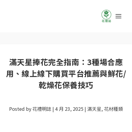
滿天星捧花完全指南：3種場合應
用、線上線下購買平台推薦與鮮花/
乾燥花保養技巧
Posted by
花禮明誌
|
4 月 23, 2025
|
滿天星
,
花材種類