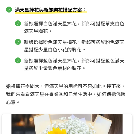
滿天星捧花與新郎胸花搭配方案
：
新娘選擇白色滿天星捧花，新郎可搭配單支白色
滿天星胸花。
新娘選擇粉色滿天星捧花，新郎可搭配粉色滿天
星搭配少量白色小花的胸花。
新娘選擇藍色滿天星捧花，新郎可搭配藍色滿天
星搭配少量銀色葉材的胸花。
婚禮捧花學問大，但滿天星的用途可不只如此。接下來，
我們來看看滿天星在畢業季和日常生活中，如何傳遞溫暖
心意。