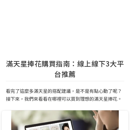
滿天星捧花購買指南：線上線下3大平
台推薦
看完了這麼多滿天星的搭配建議，是不是有點心動了呢？
接下來，我們來看看在哪裡可以買到理想的滿天星捧花。