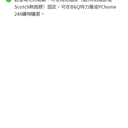
Scotch熱熔膠）固定，可在B&Q特力屋或PChome
24h購物購買。