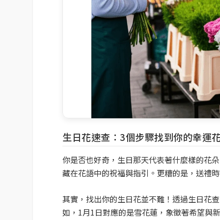
生日花速查：3個步驟找到你的幸運
你是否也好奇，生日那天代表著什麼樣的花朵
藏在花語中的祝福與指引。更糟的是，送禮時
其實，找出你的生日花並不難！透過生日花查
如，1月1日對應的是雪花蓮，象徵著希望與