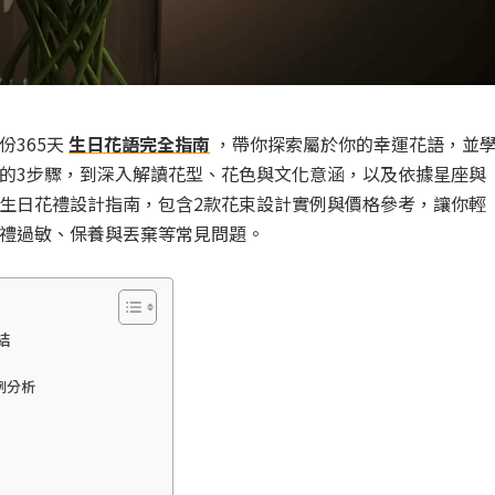
365天
生日花語完全指南
，帶你探索屬於你的幸運花語，並
的3步驟，到深入解讀花型、花色與文化意涵，以及依據星座與
生日花禮設計指南，包含2款花束設計實例與價格參考，讓你輕
禮過敏、保養與丟棄等常見問題。
結
例分析