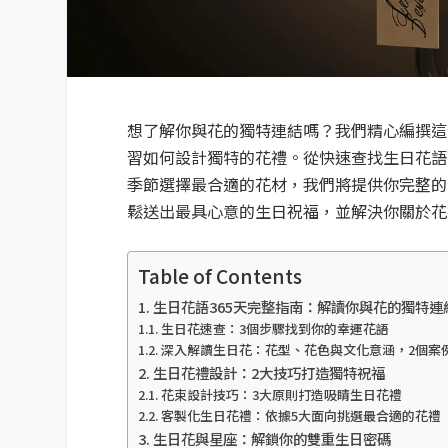
想了解你與花的獨特連結嗎？我們精心編撰這份
習如何設計獨特的花禮。從快速查找生日花語
季節選擇最合適的花材，我們將提供你完整的
鬆送出最具心意的生日祝福，並解決你關於花
Table of Contents
生日花語365天完整指南：解讀你與花的獨特連
生日花速查：3個步驟找到你的幸運花語
深入解讀生日花：花型、花色與文化意涵，2個案
生日花禮設計：2大技巧打造獨特祝福
花束設計技巧：3大原則打造吸睛生日花禮
客製化生日花禮：依據5大面向挑選最合適的花禮
生日花與星座：解鎖你的雙重生日密碼