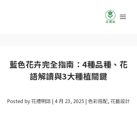
藍色花卉完全指南：4種品種、花
語解讀與3大種植關鍵
Posted by
花禮明誌
|
4 月 23, 2025
|
色彩搭配
,
花藝設計