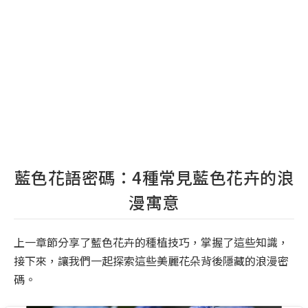
藍色花語密碼：4種常見藍色花卉的浪
漫寓意
上一章節分享了藍色花卉的種植技巧，掌握了這些知識，
接下來，讓我們一起探索這些美麗花朵背後隱藏的浪漫密
碼。