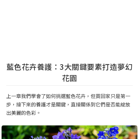
藍色花卉養護：3大關鍵要素打造夢幻
花園
上一章我們學會了如何挑選藍色花卉，但買回家只是第一
步，接下來的養護才是關鍵，直接關係到它們是否能綻放
出美麗的色彩。