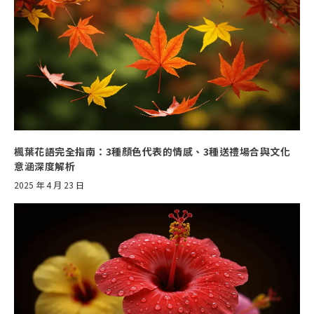
楓葉花語完全指南：3種顏色代表的情感、3種送禮場合與文化
意涵深度解析
2025 年 4 月 23 日