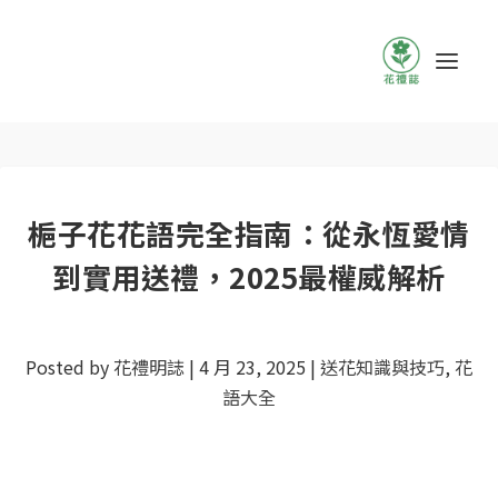
梔子花花語完全指南：從永恆愛情
到實用送禮，2025最權威解析
Posted by
花禮明誌
|
4 月 23, 2025
|
送花知識與技巧
,
花
語大全