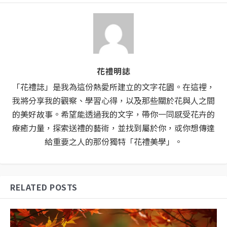
花禮明誌
「花禮誌」是我為這份熱愛所建立的文字花園。在這裡，
我將分享我的觀察、學習心得，以及那些關於花與人之間
的美好故事。希望能透過我的文字，帶你一同感受花卉的
療癒力量，探索送禮的藝術，並找到屬於你，或你想傳達
給重要之人的那份獨特「花禮美學」。
RELATED POSTS