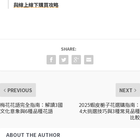
與線上線下購買攻略
SHARE:
PREVIOUS
NEXT
梅花花語完全指南：解讀3國
2025蝦皮梔子花選購指南：
文化意象與6種品種花語
4大挑選技巧與3種常見品種
比較
ABOUT THE AUTHOR