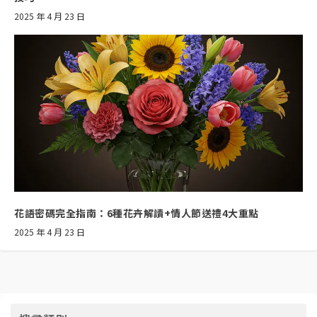
2025 年 4 月 23 日
花語密碼完全指南：6種花卉解讀+情人節送禮4大重點
2025 年 4 月 23 日