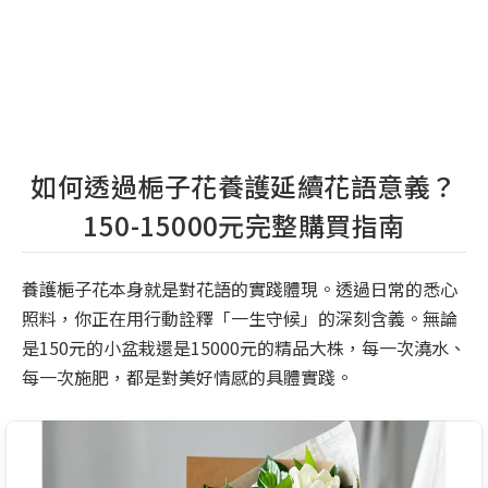
如何透過梔子花養護延續花語意義？
150-15000元完整購買指南
養護梔子花本身就是對花語的實踐體現。透過日常的悉心
照料，你正在用行動詮釋「一生守候」的深刻含義。無論
是150元的小盆栽還是15000元的精品大株，每一次澆水、
每一次施肥，都是對美好情感的具體實踐。