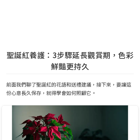
聖誕紅養護：3步驟延長觀賞期，色彩
鮮豔更持久
前面我們聊了聖誕紅的花語和送禮建議，接下來，要讓這
份心意長久保存，就得學會如何照顧它。