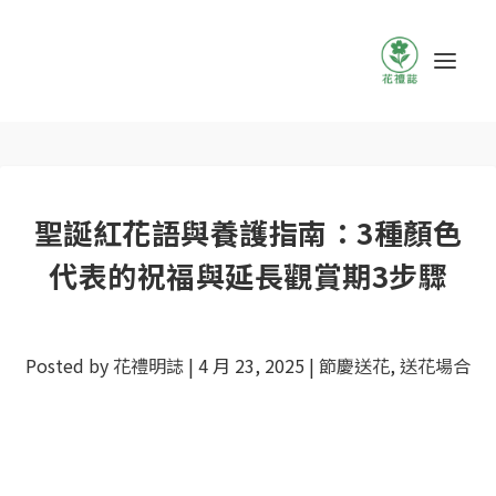
聖誕紅花語與養護指南：3種顏色
代表的祝福與延長觀賞期3步驟
Posted by
花禮明誌
|
4 月 23, 2025
|
節慶送花
,
送花場合