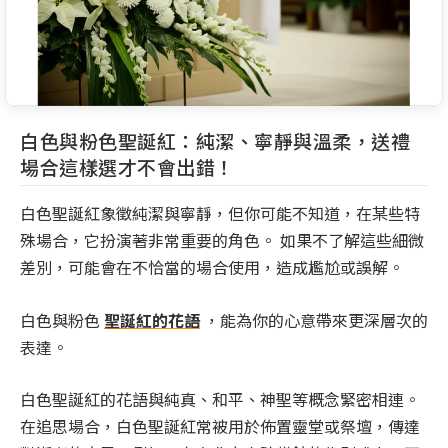
白色與粉色聖誕紅：純潔、寧靜與溫柔，送禮
場合這樣選才不會出錯！
白色聖誕紅象徵純潔與寧靜，但你可能不知道，在某些特
殊場合，它扮演著非常重要的角色。 如果不了解這些細微
差別，可能會在不恰當的場合使用，造成尷尬或誤解。
白色與粉色
聖誕紅的花語
，能為你的心意帶來更深層次的
表達。
白色聖誕紅的花語與純真、和平、神聖等概念緊密相連。
在追思場合，白色聖誕紅常被用於佈置靈堂或祭壇，傳達