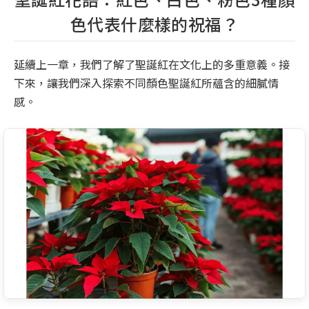
色代表什麼樣的祝福？
延續上一章，我們了解了聖誕紅在文化上的多重意義。接
下來，讓我們深入探索不同顏色聖誕紅所蘊含的細膩情
感。