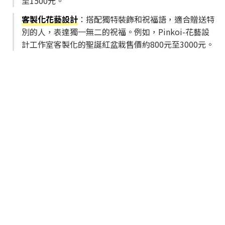
至1500元。
客製化花藝設計
：搭配獨特裝飾和祝福語，適合贈送特
別的人，表達獨一無二的祝福。例如，Pinkoi-花藝設
計工作室客製化的聖誕紅盆栽售價約800元至3000元。