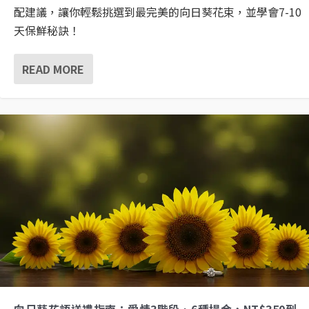
配建議，讓你輕鬆挑選到最完美的向日葵花束，並學會7-10
天保鮮秘訣！
READ MORE