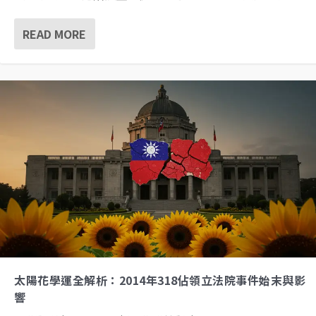
READ MORE
太陽花學運全解析：2014年318佔領立法院事件始末與影
響