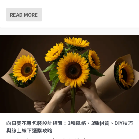
READ MORE
向日葵花束包裝設計指南：3種風格、3種材質、DIY技巧
與線上線下選購攻略