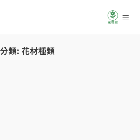
分類:
花材種類