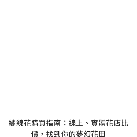
繡線花購買指南：線上、實體花店比
價，找到你的夢幻花田