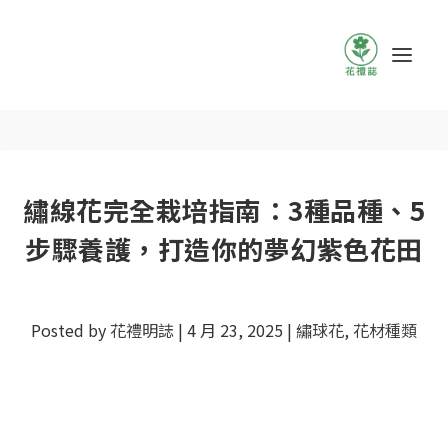
繡線花完全栽培指南：3種品種、5
步驟養護，打造你的夢幻紫色花田
Posted by
花禮明誌
|
4 月 23, 2025
|
繡球花
,
花材種類