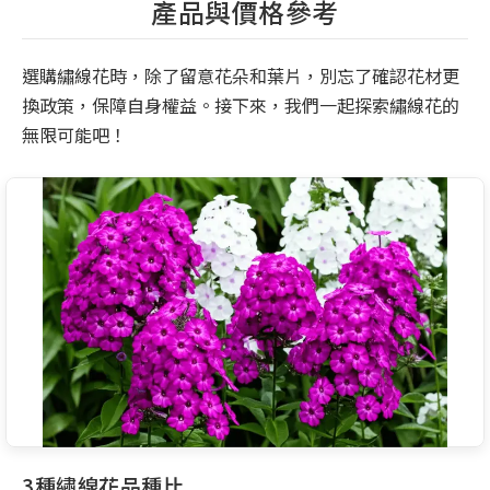
產品與價格參考
選購繡線花時，除了留意花朵和葉片，別忘了確認花材更
換政策，保障自身權益。接下來，我們一起探索繡線花的
無限可能吧！
3種繡線花品種比