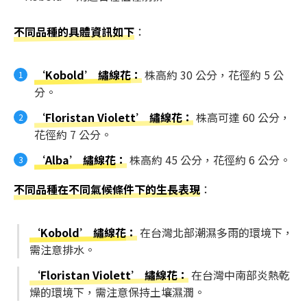
不同品種的具體資訊如下
：
‘Kobold’ 繡線花
：
株高約 30 公分，花徑約 5 公
分。
‘Floristan Violett’ 繡線花：
株高可達 60 公分，
花徑約 7 公分。
‘Alba’ 繡線花
：
株高約 45 公分，花徑約 6 公分。
不同品種在不同氣候條件下的生長表現
：
‘Kobold’ 繡線花
：
在台灣北部潮濕多雨的環境下，
需注意排水。
‘Floristan Violett’ 繡線花：
在台灣中南部炎熱乾
燥的環境下，需注意保持土壤濕潤。