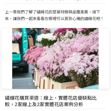
上一章我們了解了繡線花的莖葉特徵與品種差異，接下
來，讓我們一起來看看在哪裡可以買到心儀的繡線花吧！
繡線花購買渠道：線上、實體花店優缺點比
較，2家線上及2家實體花店案例分析