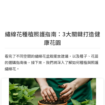
繡線花種植照護指南：3大關鍵打造健
康花園
看完了不同空間的繡線花盆栽擺放建議，以及種子、花苗
的選購指南後，接下來，我們將深入了解如何種植與照護
繡線花。