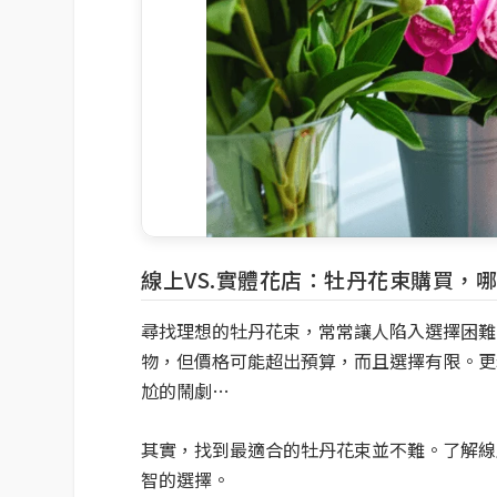
線上VS.實體花店：牡丹花束購買，
尋找理想的牡丹花束，常常讓人陷入選擇困難
物，但價格可能超出預算，而且選擇有限。更
尬的鬧劇…
其實，找到最適合的牡丹花束並不難。了解線
智的選擇。