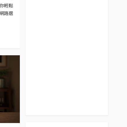
你輕鬆
網路選