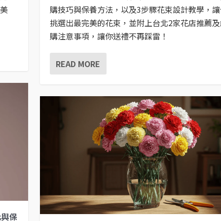
久美
購技巧與保養方法，以及3步驟花束設計教學，讓
挑選出最完美的花束，並附上台北2家花店推薦及
購注意事項，讓你送禮不再踩雷！
READ MORE
化與保