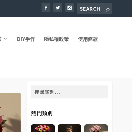
巧
DIY手作
隱私權政策
使用條款
熱門類別