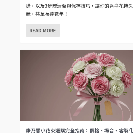
購，以及3步驟清潔與保存技巧，讓你的香皂花持
麗，甚至長達數年！
READ MORE
康乃馨小花束選購完全指南：價格、場合、客製