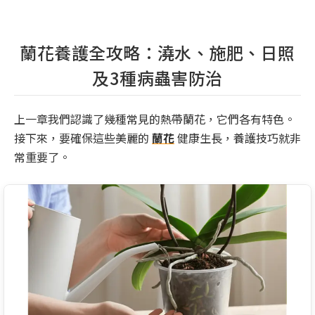
蘭花養護全攻略：澆水、施肥、日照
及3種病蟲害防治
上一章我們認識了幾種常見的熱帶蘭花，它們各有特色。
接下來，要確保這些美麗的
蘭花
健康生長，養護技巧就非
常重要了。