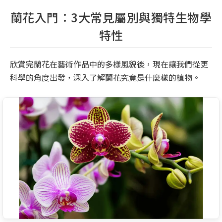
蘭花入門：3大常見屬別與獨特生物學
特性
欣賞完蘭花在藝術作品中的多樣風貌後，現在讓我們從更
科學的角度出發，深入了解蘭花究竟是什麼樣的植物。