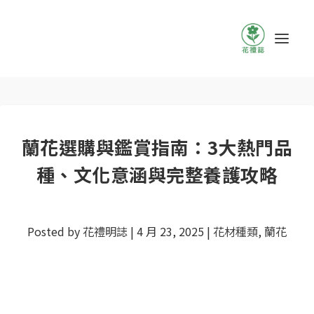
蘭花選購與鑑賞指南：3大熱門品
種、文化意涵與完整養護攻略
Posted by
花禮明誌
|
4 月 23, 2025
|
花材種類
,
蘭花