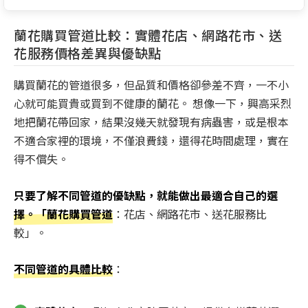
蘭花購買管道比較：實體花店、網路花市、送
花服務價格差異與優缺點
購買蘭花的管道很多，但品質和價格卻參差不齊，一不小
心就可能買貴或買到不健康的蘭花。 想像一下，興高采烈
地把蘭花帶回家，結果沒幾天就發現有病蟲害，或是根本
不適合家裡的環境，不僅浪費錢，還得花時間處理，實在
得不償失。
只要了解不同管道的優缺點，就能做出最適合自己的選
擇。「蘭花購買管道
：花店、網路花市、送花服務比
較」。
不同管道的具體比較
：